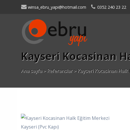
winsa_ebru_yapi@hotmail.com
0352 240 23 22
Kayseri Kocasinan Ha
Ana sayfa
>
Referanslar
>
Kayseri Kocasinan Halk 