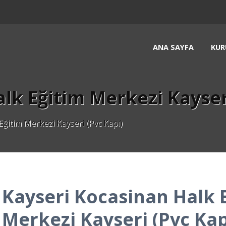
ANA SAYFA
KUR
lk Eğitim Merkezi Kayser
Eğitim Merkezi Kayseri (Pvc Kapı)
Kayseri Kocasinan Halk 
Merkezi Kayseri (Pvc Kap