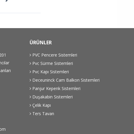
N
ÜRÜNLER
6201
PVC Pencere Sistemleri
cılar
Pvc Sürme Sistemleri
manları
Pvc Kapı Sistemleri
Deceuninck Cam Balkon Sistemleri
Panjur Kepenk Sistemleri
Duşakabin Sistemleri
Çelik Kapı
Ters Tavan
com