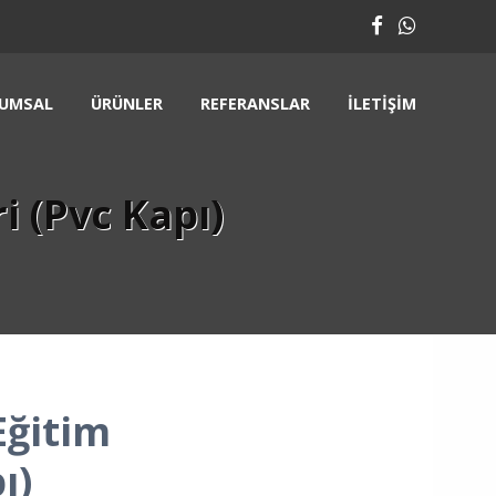
UMSAL
ÜRÜNLER
REFERANSLAR
İLETIŞIM
i (Pvc Kapı)
Eğitim
ı)