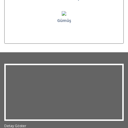
Gümüş
Detay Göster