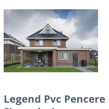
Legend Pvc Pencere